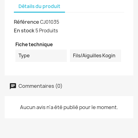
Détails du produit
Référence
CJ01035
En stock
5 Produits
Fiche technique
Type
Fils/aiguilles Kogin
Commentaires (0)
Aucun avis n'a été publié pour le moment.