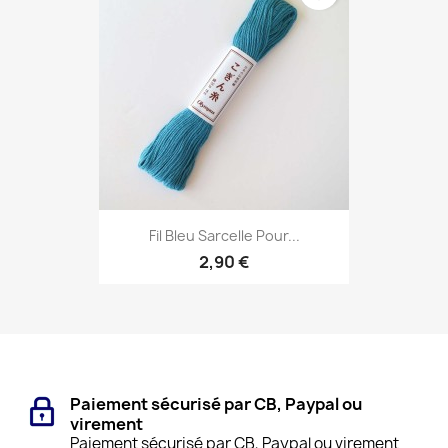
Fil Bleu Sarcelle Pour...
2,90 €
Paiement sécurisé par CB, Paypal ou
virement
Paiement sécurisé par CB, Paypal ou virement